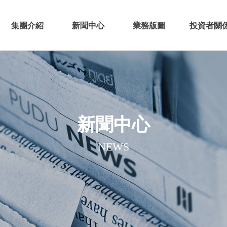
集團介紹
新聞中心
業務版圖
投資者關
新聞中心
NEWS