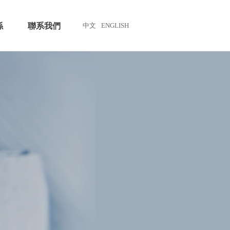
係
聯系我們
中文
ENGLISH