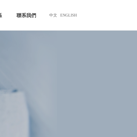
係
聯系我們
中文
ENGLISH