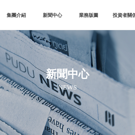
集團介紹
新聞中心
業務版圖
投資者關
新聞中心
NEWS