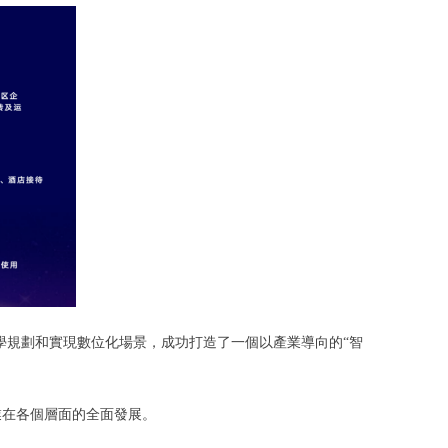
學規劃和實現數位化場景，成功打造了一個以產業導向的“智
業在各個層面的全面發展。